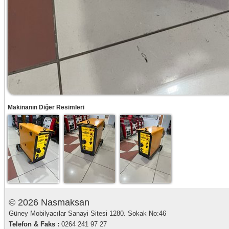
Makinanın Diğer Resimleri
© 2026 Nasmaksan
Güney Mobilyacılar Sanayi Sitesi 1280. Sokak No:46
Telefon & Faks :
0264 241 97 27