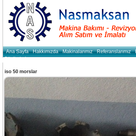
Ana Sayfa
Hakkımızda
Makinalarımız
Referanslarımız
Bilgilerimiz
iso 50 morslar