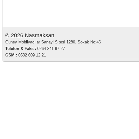
© 2026 Nasmaksan
Güney Mobilyacılar Sanayi Sitesi 1280. Sokak No:46
Telefon & Faks :
0264 241 97 27
GSM :
0532 609 12 21