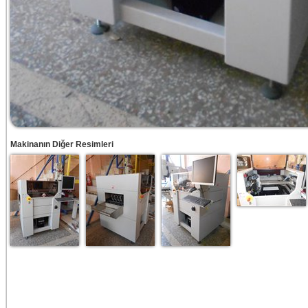
Makinanın Diğer Resimleri