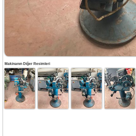
Makinanın Diğer Resimleri