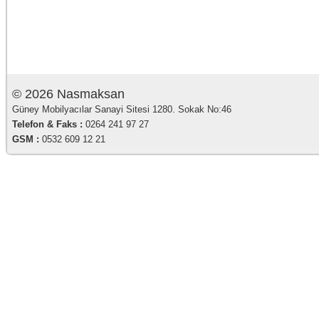
© 2026 Nasmaksan
Güney Mobilyacılar Sanayi Sitesi 1280. Sokak No:46
Telefon & Faks :
0264 241 97 27
GSM :
0532 609 12 21