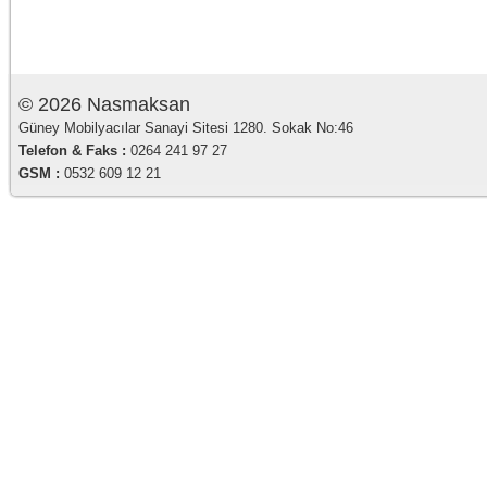
© 2026 Nasmaksan
Güney Mobilyacılar Sanayi Sitesi 1280. Sokak No:46
Telefon & Faks :
0264 241 97 27
GSM :
0532 609 12 21