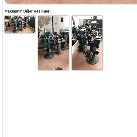
Makinanın Diğer Resimleri